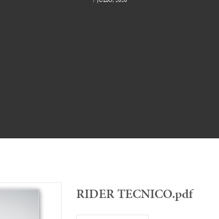
RIDER TECNICO.pdf