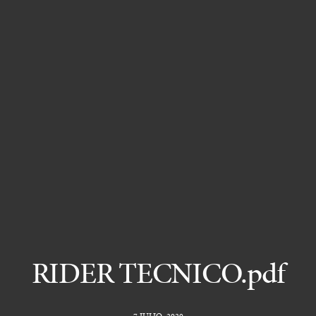
RIDER TECNICO.pdf
7 JULIO, 2020